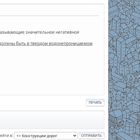
 оказывающие значительное негативное
е должны быть в твердом водонепроницаемом
ПЕЧАТЬ
ейти в