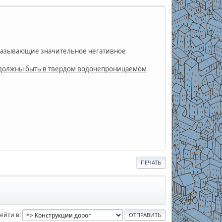
 оказывающие значительное негативное
е должны быть в твердом водонепроницаемом
ПЕЧАТЬ
ейти в