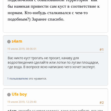
бы намекая привести сам куст в соответствие к
нормам. Кто-нибудь сталкивался с чем-то
подобным?) Заранее спасибо.
s4am
19 июля 2019, 08:06:01
#1
Вас никто куст трогать не просит, канаву для
водоотведения сделайте или лотки по лугам площадки,
где вода. В вопросе ясно написано чего хочет эксперт.
1 пользователю
это нравится.
Ufa boy
19 июля 2019, 12:29:40
#2