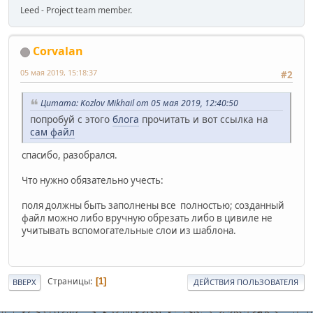
Leed - Project team member.
Corvalan
05 мая 2019, 15:18:37
#2
Цитата: Kozlov Mikhail от 05 мая 2019, 12:40:50
попробуй с этого
блога
прочитать и вот ссылка на
сам файл
спасибо, разобрался.
Что нужно обязательно учесть:
поля должны быть заполнены все полностью; созданный
файл можно либо вручную обрезать либо в цивиле не
учитывать вспомогательные слои из шаблона.
Страницы
1
ВВЕРХ
ДЕЙСТВИЯ ПОЛЬЗОВАТЕЛЯ