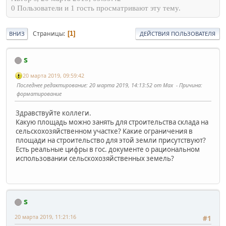
0 Пользователи и 1 гость просматривают эту тему.
Страницы
1
ВНИЗ
ДЕЙСТВИЯ ПОЛЬЗОВАТЕЛЯ
s
20 марта 2019, 09:59:42
Последнее редактирование
: 20 марта 2019, 14:13:52 от Max
Причина
:
форматирование
Здравствуйте коллеги.
Какую площадь можно занять для строительства склада на
сельскохозяйственном участке? Какие ограничения в
площади на строительство для этой земли присутствуют?
Есть реальные цифры в гос. документе о рациональном
использовании сельскохозяйственных земель?
s
20 марта 2019, 11:21:16
#1