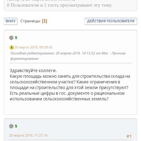
0 Пользователи и 1 гость просматривают эту тему.
Страницы
1
ВНИЗ
ДЕЙСТВИЯ ПОЛЬЗОВАТЕЛЯ
s
20 марта 2019, 09:59:42
Последнее редактирование
: 20 марта 2019, 14:13:52 от Max
Причина
:
форматирование
Здравствуйте коллеги.
Какую площадь можно занять для строительства склада на
сельскохозяйственном участке? Какие ограничения в
площади на строительство для этой земли присутствуют?
Есть реальные цифры в гос. документе о рациональном
использовании сельскохозяйственных земель?
s
20 марта 2019, 11:21:16
#1