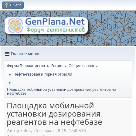
Войти
Главное меню
Форум Генпланистов
Forum
Общие вопросы
►
►
Нефте-газовая и горная отрасли
►
►
Площадка мобильной установки дозирования реагентов на
нефтебазе
Площадка мобильной
установки дозирования
реагентов на нефтебазе
Автор zubik, 25 февраля 2019, 13:09:16