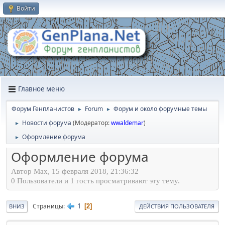
Войти
Главное меню
Форум Генпланистов
Forum
Форум и около форумные темы
►
►
Новости форума
(Модератор:
wwaldemar
)
►
Оформление форума
►
Оформление форума
Автор Max, 15 февраля 2018, 21:36:32
0 Пользователи и 1 гость просматривают эту тему.
1
Страницы
2
ВНИЗ
ДЕЙСТВИЯ ПОЛЬЗОВАТЕЛЯ