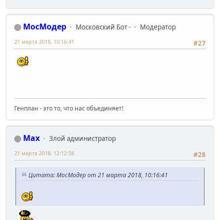
МосМодер
Московский Бот -
Модератор
21 марта 2018, 10:16:41
#27
Генплан - это то, что нас объединяет!
Max
Злой администратор
21 марта 2018, 12:12:58
#28
Цитата: МосМодер от 21 марта 2018, 10:16:41