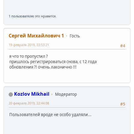
1 пользователю
это нравится.
Сергей Михайлович 1
Гость
19 февраля 2019, 22:53:21
#4
я что то пропустил ?
пришлось регистрироваться снова, с 12 года
обновления ?! очень лаконично !!!
Kozlov Mikhail
Модератор
20 февраля 2019, 22:44:08
#5
Пользователей вроде не особо удаляли...