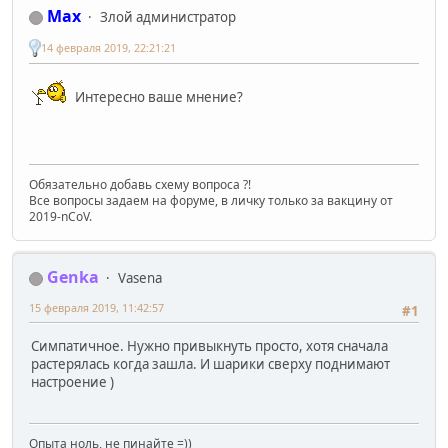
Max
Злой администратор
14 февраля 2019, 22:21:21
Интересно ваше мнение?
Обязательно добавь схему вопроса ?!
Все вопросы задаем на форуме, в личку только за вакцину от
2019-nCoV.
Genka
Vasena
15 февраля 2019, 11:42:57
#1
Симпатичное. Нужно привыкнуть просто, хотя сначала
растерялась когда зашла. И шарики сверху поднимают
настроение )
Опыта ноль, не пинайте =))