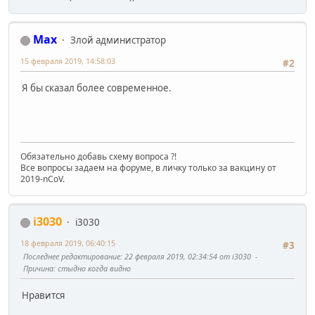
Max
Злой администратор
15 февраля 2019, 14:58:03
#2
Я бы сказал более современное.
Обязательно добавь схему вопроса ?!
Все вопросы задаем на форуме, в личку только за вакцину от
2019-nCoV.
i3030
i3030
18 февраля 2019, 06:40:15
#3
Последнее редактирование
: 22 февраля 2019, 02:34:54 от i3030
Причина
: стыдно когда видно
Нравится