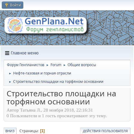
Войти
Главное меню
Форум Генпланистов
Forum
Общие вопросы
►
►
Нефте-газовая и горная отрасли
►
Строительство площадки на торфяном основании
►
Строительство площадки на
торфяном основании
Автор Татьяна Л., 28 ноября 2018, 22:16:31
0 Пользователи и 1 гость просматривают эту тему.
Страницы
1
ВНИЗ
ДЕЙСТВИЯ ПОЛЬЗОВАТЕЛЯ