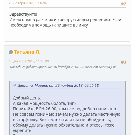
29 ноября 2018, 10:16:07
#2
Здравствуйте!
Имею опыт в расчетах и конструктивных решениях. Если
необходима помощь напишите в личку
Татьяна Л.
10 декабря 2018, 11:16:09
#3
Последнее редактирование
: 10 декабря 2018, 12:30:24 от Deniska_Che
Цитата: Марина от 29 ноября 2018, 09:55:18
Добрый день.
А какая мощность болота, тип?
Почитайте ВСН 26-90, там все подробно написано.
Не совсем понимаю зачем нужно делать частичную
выторфовку. Без геотекстиля вы не обойдетесь,
обойму делать нужно обязательно и откосы тоже
укрепить.