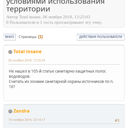
условиями использования
территории
Автор Total insane, 06 ноября 2018, 13:25:03
0 Пользователи и 1 гость просматривают эту тему.
Страницы
1
ВНИЗ
ДЕЙСТВИЯ ПОЛЬЗОВАТЕЛЯ
Total insane
06 ноября 2018, 13:25:03
Не нашел в 105-й статье санитарно-защитных полос
водоводов.
Считать их зонами санитарной охраны источников по п.
16?
Zandra
19 ноября 2018, 23:14:17
#1