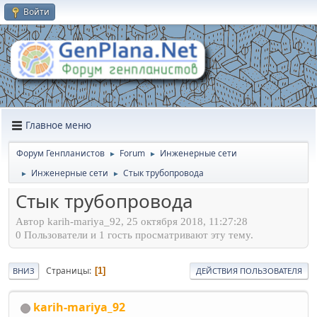
Войти
Главное меню
Форум Генпланистов
Forum
Инженерные сети
►
►
Инженерные сети
Стык трубопровода
►
►
Стык трубопровода
Автор karih-mariya_92, 25 октября 2018, 11:27:28
0 Пользователи и 1 гость просматривают эту тему.
Страницы
1
ВНИЗ
ДЕЙСТВИЯ ПОЛЬЗОВАТЕЛЯ
karih-mariya_92