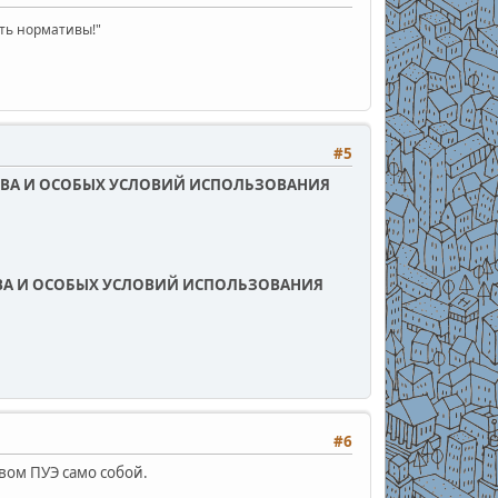
ать нормативы!"
#5
СТВА И ОСОБЫХ УСЛОВИЙ ИСПОЛЬЗОВАНИЯ
ТВА И ОСОБЫХ УСЛОВИЙ ИСПОЛЬЗОВАНИЯ
#6
овом ПУЭ само собой.