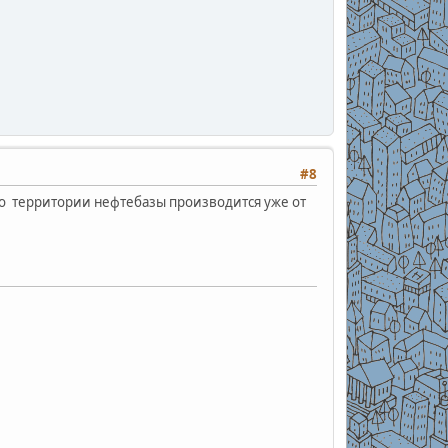
#8
 по территории нефтебазы производится уже от