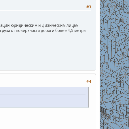
#3
низаций юридическим и физическим лицам
руза от поверхности дороги более 4,5 метра
#4