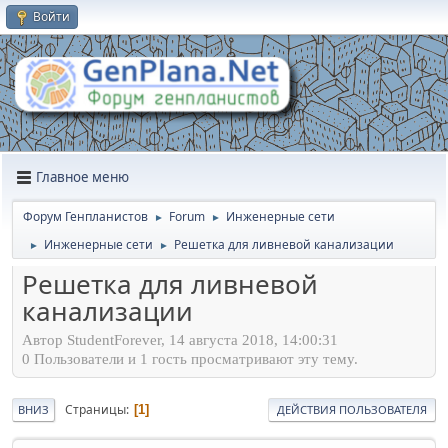
Войти
Главное меню
Форум Генпланистов
Forum
Инженерные сети
►
►
Инженерные сети
Решетка для ливневой канализации
►
►
Решетка для ливневой
канализации
Автор StudentForever, 14 августа 2018, 14:00:31
0 Пользователи и 1 гость просматривают эту тему.
Страницы
1
ВНИЗ
ДЕЙСТВИЯ ПОЛЬЗОВАТЕЛЯ