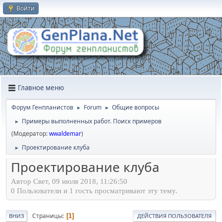
Войти
Главное меню
Форум Генпланистов
Forum
Общие вопросы
►
►
Примеры выполненных работ. Поиск примеров
►
(Модератор:
wwaldemar
)
Проектирование клуба
►
Проектирование клуба
Автор Свет, 09 июля 2018, 11:26:50
0 Пользователи и 1 гость просматривают эту тему.
Страницы
1
ВНИЗ
ДЕЙСТВИЯ ПОЛЬЗОВАТЕЛЯ