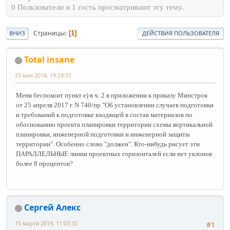
0 Пользователи и 1 гость просматривают эту тему.
Страницы
1
ВНИЗ
ДЕЙСТВИЯ ПОЛЬЗОВАТЕЛЯ
Total insane
23 мая 2018, 19:29:31
Меня беспокоит пункт е) в ч. 2 в приложении к приказу Минстроя
от 25 апреля 2017 г. N 740/пр "
Об установлении случаев подготовки
и требований к подготовке входящей в состав материалов по
обоснованию проекта планировки территории схемы вертикальной
планировки, инженерной подготовки и инженерной защиты
территории". Особенно слово "должен". Кто-нибудь рисует эти
ПАРАЛЛЕЛЬНЫЕ линии проектных горизонталей если нет уклонов
более 8 процентов?
Сергей Алекс
15 марта 2019, 11:03:35
#1