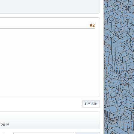
#2
ПЕЧАТЬ
 2015