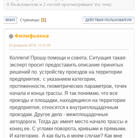
0 Пользователи и 2 гостей просматривают эту тему.
Страницы
1
ВНИЗ
ДЕЙСТВИЯ ПОЛЬЗОВАТЕЛЯ
Филифьонка
20 февраля 2018, 12:41:09
Коллеги! Прошу помощи и совета. Ситуация такая:
эксперт просит предоставить описание принятых
решений по устройству проездов на территории
предприятия, с указанием категории,
протяженности, геометрических параметров, точек
начала и конца трассы. Я так понимаю, что все
проезды и площадки, находящиеся на территории
предприятия, относятся к внутриплощадочным
проездам. Другое дело - межплощадочные
автодороги. Тогда да: имеет место начало трассы и
конец ее. С углами поворота, кривыми и прямыми.
И категорию. А как быть в моем случае? Как мне