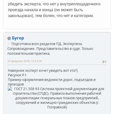
убедить эксперта, что нет у внутриплощадочного
проезда начала и конца (он может быть
закольцован), тем более, что нет и категории.
Бугор
Подготовка всех разделов ПД. Экспертиза.
Сопровождение. Представительство в суде. Только
положительная практика.
20 февраля 2018, 12:53:24
#1
Наверное эксперт хочет увидеть вот это?)
Рисунок Р.1
Пример оформления ведомости дорог, подъездов и
проездов