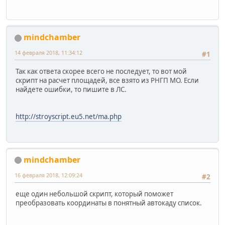
mindchamber
14 февраля 2018, 11:34:12
#1
Так как ответа скорее всего не последует, то вот мой
скрипт на расчет площадей, все взято из РНГП МО. Если
найдете ошибки, то пишите в ЛС.
http://stroyscript.eu5.net/ma.php
mindchamber
16 февраля 2018, 12:09:24
#2
еще один небольшой скрипт, который поможет
преобразовать координаты в понятный автокаду список.