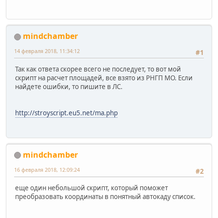
mindchamber
14 февраля 2018, 11:34:12
#1
Так как ответа скорее всего не последует, то вот мой
скрипт на расчет площадей, все взято из РНГП МО. Если
найдете ошибки, то пишите в ЛС.
http://stroyscript.eu5.net/ma.php
mindchamber
16 февраля 2018, 12:09:24
#2
еще один небольшой скрипт, который поможет
преобразовать координаты в понятный автокаду список.