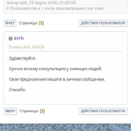
Автор arrh, 15 марта 2016, 21:00:58
0 Пользователи и 1 гость просматривают эту тему.
Страницы
1
ВНИЗ
ДЕЙСТВИЯ ПОЛЬЗОВАТЕЛЯ
arrh
15 марта 2016, 21:00:58
Здравствуйте.
Срочно возьму консультацию у знающих людей.
Свои предложения пишите в личном сообщении.
Спасибо.
Страницы
1
ВВЕРХ
ДЕЙСТВИЯ ПОЛЬЗОВАТЕЛЯ