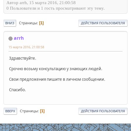
Автор arrh, 15 марта 2016, 21:00:58
0 Пользователи и 1 гость просматривают эту тему.
Страницы
1
ВНИЗ
ДЕЙСТВИЯ ПОЛЬЗОВАТЕЛЯ
arrh
15 марта 2016, 21:00:58
Здравствуйте.
Срочно возьму консультацию у знающих людей.
Свои предложения пишите в личном сообщении.
Спасибо.
Страницы
1
ВВЕРХ
ДЕЙСТВИЯ ПОЛЬЗОВАТЕЛЯ