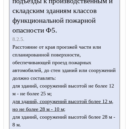
подъезды к производственным и
складским зданиям классов
функциональной пожарной
опасности Ф5.
8.2.5.
Расстояние от края проезжей части или
спланированной поверхности,
обеспечивающей проезд пожарных
автомобилей, до стен зданий или сооружений
должно составлять:
для зданий, сооружений высотой не более 12
м - не более 25 м;
для зданий, сооружений высотой более 12 м,
но не более 28 м - 10 м;
для зданий, сооружений высотой более 28 м -
8 м.