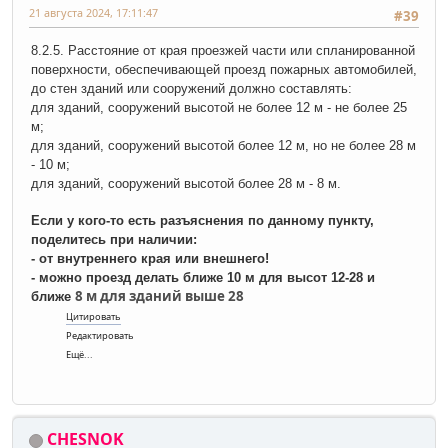
21 августа 2024, 17:11:47
#39
8.2.5. Расстояние от края проезжей части или спланированной
поверхности, обеспечивающей проезд пожарных автомобилей,
до стен зданий или сооружений должно составлять:
для зданий, сооружений высотой не более 12 м - не более 25
м;
для зданий, сооружений высотой более 12 м, но не более 28 м
- 10 м;
для зданий, сооружений высотой более 28 м - 8 м.
Если у кого-то есть разъяснения по данному пункту,
поделитесь при наличии:
- от внутреннего края или внешнего!
- можно проезд делать ближе 10 м для высот 12-28 и
8 м для зданий выше 28
ближе
Цитировать
Редактировать
Ещё...
CHESNOK