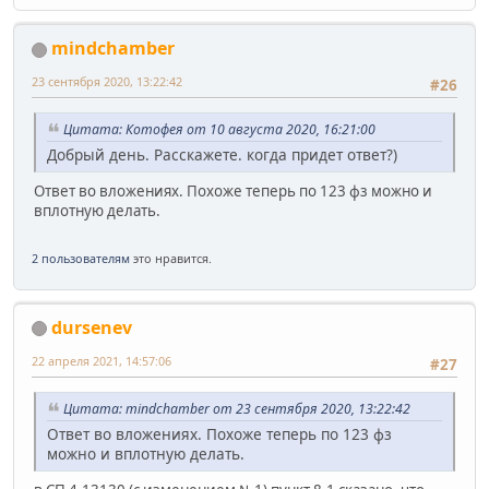
mindchamber
23 сентября 2020, 13:22:42
#26
Цитата: Котофея от 10 августа 2020, 16:21:00
Добрый день. Расскажете. когда придет ответ?)
Ответ во вложениях. Похоже теперь по 123 фз можно и
вплотную делать.
2 пользователям
это нравится.
dursenev
22 апреля 2021, 14:57:06
#27
Цитата: mindchamber от 23 сентября 2020, 13:22:42
Ответ во вложениях. Похоже теперь по 123 фз
можно и вплотную делать.