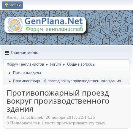
Войти
Главное меню
Форум Генпланистов
Forum
Общие вопросы
►
►
Пожарные дела
►
Противопожарный проезд вокруг производственного здания
►
Противопожарный проезд
вокруг производственного
здания
Автор Tanechichek, 20 ноября 2017, 22:14:26
0 Пользователи и 1 гость просматривают эту тему.