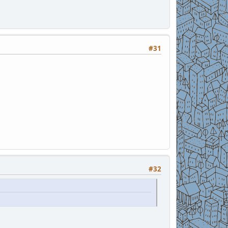
#31
#32