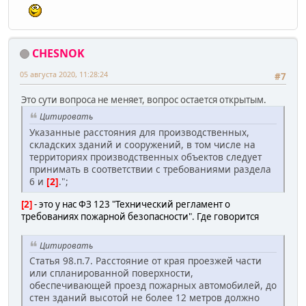
CHESNOK
05 августа 2020, 11:28:24
#7
Это сути вопроса не меняет, вопрос остается открытым.
Цитировать
Указанные расстояния для производственных,
складских зданий и сооружений, в том числе на
территориях производственных объектов следует
принимать в соответствии с требованиями раздела
6 и
[2]
.";
[2]
- это у нас ФЗ 123 "Технический регламент о
требованиях пожарной безопасности". Где говорится
Цитировать
Статья 98.п.7. Расстояние от края проезжей части
или спланированной поверхности,
обеспечивающей проезд пожарных автомобилей, до
стен зданий высотой не более 12 метров должно