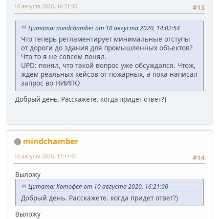
10 августа 2020, 16:21:00
#13
Цитата: mindchamber от 10 августа 2020, 14:02:54
Что теперь регламентирует минимальные отступы
от дороги до здания для промышленных объектов?
Что-то я не совсем понял.
UPD: понял, что такой вопрос уже обсуждался. Чтож,
ждем реальных кейсов от пожарных, а пока написал
запрос во НИИПО
Добрый день. Расскажете. когда придет ответ?)
mindchamber
10 августа 2020, 17:11:01
#14
Выложу
Цитата: Котофея от 10 августа 2020, 16:21:00
Добрый день. Расскажете. когда придет ответ?)
Выложу