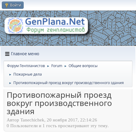
Войти
Главное меню
Форум Генпланистов
Forum
Общие вопросы
►
►
Пожарные дела
►
Противопожарный проезд вокруг производственного здания
►
Противопожарный проезд
вокруг производственного
здания
Автор Tanechichek, 20 ноября 2017, 22:14:26
0 Пользователи и 1 гость просматривают эту тему.