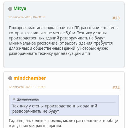
Mitya
12 августа 2020, 04:00:03
#23
Пожарная машина подключается к ПГ, расстояние от стены
которого составляет не менее 5,0 м. Технику у стены
производственных зданий разворачивать не будут.
Минимальное расстояние (от высоты здания) требуется
для жилых и общественных зданий, у которых нужно
разворачивать технику для эвакуации и т.п
mindchamber
12 августа 2020, 11:21:42
#24
Цитировать
Технику у стены производственных зданий
разворачивать не будут.
Гидрант, насколько я помню, может располагаться вообще
в двухстах метрах от здания.