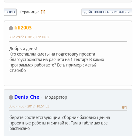
Страницы
1
ВНИЗ
ДЕЙСТВИЯ ПОЛЬЗОВАТЕЛЯ
fill2003
30 октября 2017, 09:30:02
Добрый день!
Кто составлял сметы на подготовку проекта
благоустройства из расчета на 1 гектар? В каких
программах работаете? Есть пример сметы?
Спасибо
Denis_Che
Модератор
30 октября 2017, 10:51:33
#1
берите соответствующий сборник базовых цен на
проектные работы и считайте. Там в таблицах все
расписано