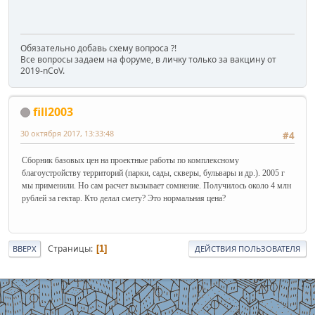
Обязательно добавь схему вопроса ?!
Все вопросы задаем на форуме, в личку только за вакцину от
2019-nCoV.
fill2003
30 октября 2017, 13:33:48
#4
Сборник базовых цен на проектные работы по комплексному
благоустройству территорий (парки, сады, скверы, бульвары и др.). 2005 г
мы применили. Но сам расчет вызывает сомнение. Получилось около 4 млн
рублей за гектар. Кто делал смету? Это нормальная цена?
Страницы
1
ВВЕРХ
ДЕЙСТВИЯ ПОЛЬЗОВАТЕЛЯ