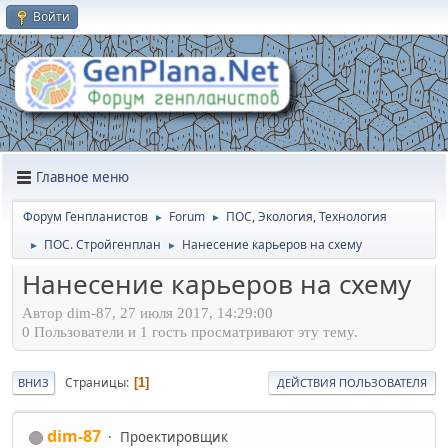
Войти
Главное меню
Форум Генпланистов
Forum
ПОС, Экология, Технология
►
►
ПОС. Стройгенплан
Нанесение карьеров на схему
►
►
Нанесение карьеров на схему
Автор dim-87, 27 июля 2017, 14:29:00
0 Пользователи и 1 гость просматривают эту тему.
Страницы
1
ВНИЗ
ДЕЙСТВИЯ ПОЛЬЗОВАТЕЛЯ
dim-87
Проектировщик