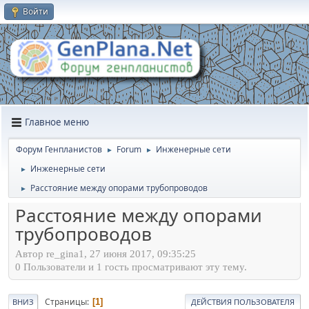
Войти
Главное меню
Форум Генпланистов
Forum
Инженерные сети
►
►
Инженерные сети
►
Расстояние между опорами трубопроводов
►
Расстояние между опорами
трубопроводов
Автор re_gina1, 27 июня 2017, 09:35:25
0 Пользователи и 1 гость просматривают эту тему.
Страницы
1
ВНИЗ
ДЕЙСТВИЯ ПОЛЬЗОВАТЕЛЯ