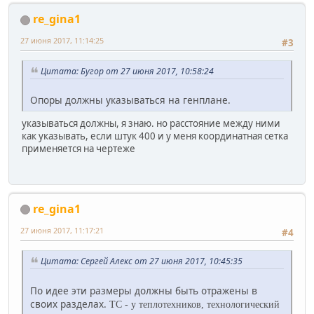
re_gina1
27 июня 2017, 11:14:25
#3
Цитата: Бугор от 27 июня 2017, 10:58:24
Опоры должны указываться на генплане.
указываться должны, я знаю. но расстояние между ними
как указывать, если штук 400 и у меня координатная сетка
применяется на чертеже
re_gina1
27 июня 2017, 11:17:21
#4
Цитата: Сергей Алекс от 27 июня 2017, 10:45:35
По идее эти размеры должны быть отражены в
своих разделах.
ТС - у теплотехников, технологический