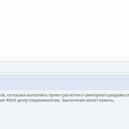
ов, согласных выполнить проект расчетного санитарного разрыва о
ние ФБУЗ центр эпидемиологии. Заключение может помочь.