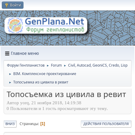
Войти
Главное меню
Форум Генпланистов
Forum
Civil, Autocad, GeoniCS, Credo, Lisp
►
►
BIM. Комплексное проектирование
►
Топосъемка из цивила в ревит
►
Топосъемка из цивила в ревит
Автор yorq, 21 ноября 2018, 14:19:38
0 Пользователи и 1 гость просматривают эту тему.
Страницы
1
ВНИЗ
ДЕЙСТВИЯ ПОЛЬЗОВАТЕЛЯ