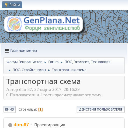
Войти
Главное меню
Форум Генпланистов
Forum
ПОС, Экология, Технология
►
►
ПОС. Стройгенплан
Транспортная схема
►
►
Транспортная схема
Автор dim-87, 27 марта 2017, 20:16:29
0 Пользователи и 1 гость просматривают эту тему.
Страницы
1
ВНИЗ
ДЕЙСТВИЯ ПОЛЬЗОВАТЕЛЯ
dim-87
Проектировщик