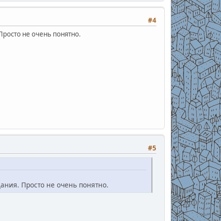
#4
Просто не очень понятно.
#5
ания. Просто не очень понятно.