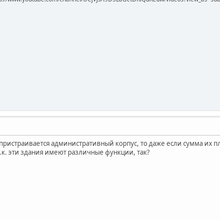
у пристраивается административный корпус, то даже если сумма их 
.к. эти здания имеют различные функции, так?