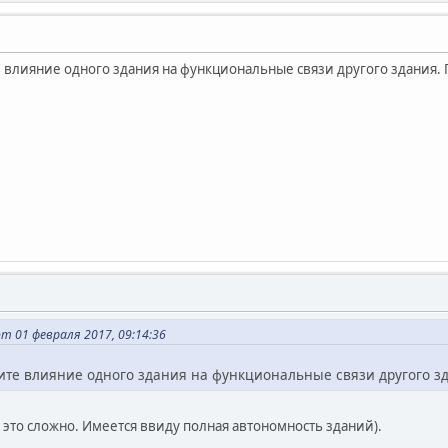
 влияние одного здания на функциональные связи другого здания. 
т 01 февраля 2017, 09:14:36
те влияние одного здания на функциональные связи другого зд
е это сложно. Имеется ввиду полная автономность зданий).