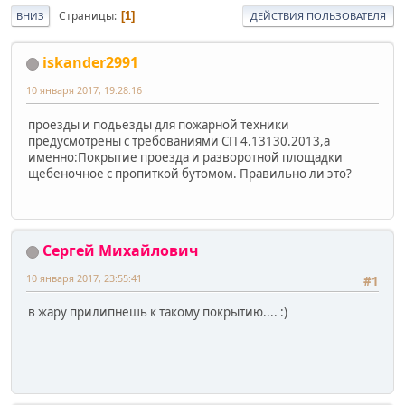
Страницы
1
ВНИЗ
ДЕЙСТВИЯ ПОЛЬЗОВАТЕЛЯ
iskander2991
10 января 2017, 19:28:16
проезды и подьезды для пожарной техники
предусмотрены с требованиями СП 4.13130.2013,а
именно:Покрытие проезда и разворотной площадки
щебеночное с пропиткой бутомом. Правильно ли это?
Сергей Михайлович
10 января 2017, 23:55:41
#1
в жару прилипнешь к такому покрытию.... :)