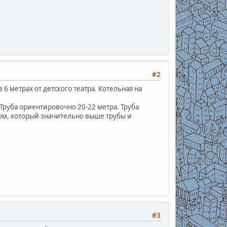
#2
6 метрах от детского театра. Котельная на
. Труба ориентировочно 20-22 метра. Труба
ом, который значительно выше трубы и
#3