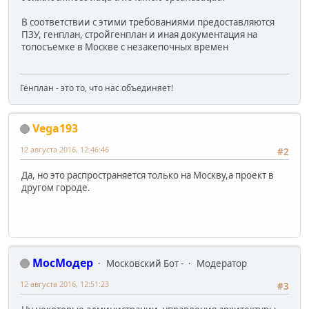
В соответствии с этими требованиями предоставляются
ПЗУ, генплан, стройгенплан и иная документация на
топосъемке в Москве с незакепочных времен
Генплан - это то, что нас объединяет!
Vega193
12 августа 2016, 12:46:46
#2
Да, но это распространяется только на Москву,а проект в
другом городе.
МосМодер
Московский Бот -
Модератор
12 августа 2016, 12:51:23
#3