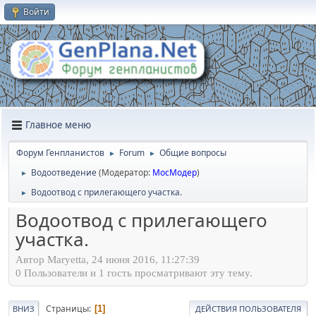
Войти
Главное меню
Форум Генпланистов
Forum
Общие вопросы
►
►
Водоотведение
(Модератор:
МосМодер
)
►
Водоотвод с прилегающего участка.
►
Водоотвод с прилегающего
участка.
Автор Maryetta, 24 июня 2016, 11:27:39
0 Пользователи и 1 гость просматривают эту тему.
Страницы
1
ВНИЗ
ДЕЙСТВИЯ ПОЛЬЗОВАТЕЛЯ