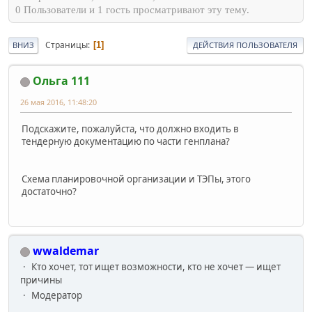
0 Пользователи и 1 гость просматривают эту тему.
Страницы
1
ВНИЗ
ДЕЙСТВИЯ ПОЛЬЗОВАТЕЛЯ
Ольга 111
26 мая 2016, 11:48:20
Подскажите, пожалуйста, что должно входить в
тендерную документацию по части генплана?
Схема планировочной организации и ТЭПы, этого
достаточно?
wwaldemar
Кто хочет, тот ищет возможности, кто не хочет — ищет
причины
Модератор