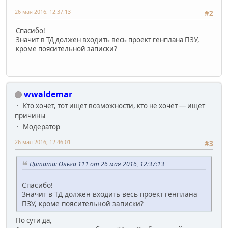
26 мая 2016, 12:37:13
#2
Спасибо!
Значит в ТД должен входить весь проект генплана ПЗУ,
кроме поясительной записки?
wwaldemar
Кто хочет, тот ищет возможности, кто не хочет — ищет
причины
Модератор
26 мая 2016, 12:46:01
#3
Цитата: Ольга 111 от 26 мая 2016, 12:37:13
Спасибо!
Значит в ТД должен входить весь проект генплана
ПЗУ, кроме поясительной записки?
По сути да,