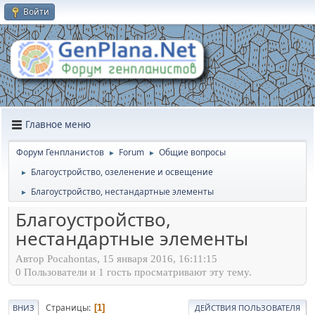
Войти
Главное меню
Форум Генпланистов
Forum
Общие вопросы
►
►
Благоустройство, озеленение и освещение
►
Благоустройство, нестандартные элементы
►
Благоустройство,
нестандартные элементы
Автор Pocahontas, 15 января 2016, 16:11:15
0 Пользователи и 1 гость просматривают эту тему.
Страницы
1
ВНИЗ
ДЕЙСТВИЯ ПОЛЬЗОВАТЕЛЯ