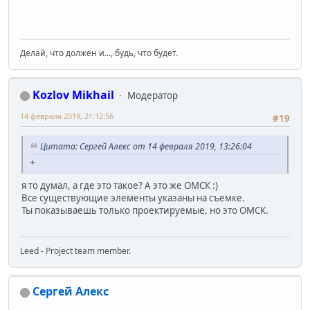
Делай, что должен и..., будь, что будет.
Kozlov Mikhail
Модератор
14 февраля 2019, 21:12:56
#19
Цитата: Сергей Алекс от 14 февраля 2019, 13:26:04
+
я то думал, а где это такое? А это же ОМСК :)
Все существующие элементы указаны на съемке.
Ты показываешь только проектируемые, но это ОМСК.
Leed - Project team member.
Сергей Алекс