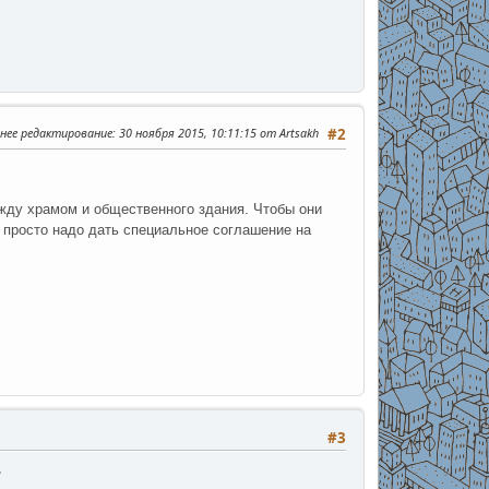
нее редактирование
: 30 ноября 2015, 10:11:15 от Artsakh
#2
ежду храмом и общественного здания. Чтобы они
 а просто надо дать специальное соглашение на
#3
.