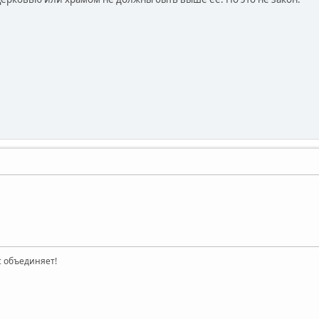
ас объединяет!