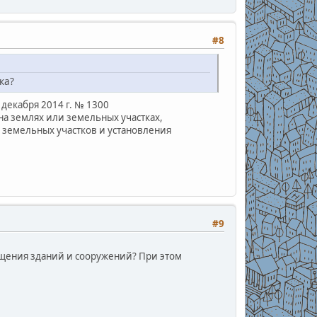
#8
ка?
декабря 2014 г. № 1300
а землях или земельных участках,
 земельных участков и установления
#9
ещения зданий и сооружений? При этом