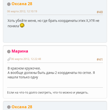
Оксана 28
06 марта 2012, 12:10:19
#40
Хоть убейте меня, но где брать координаты этих Х,У?Я не
поняла
Марина
06 марта 2012, 12:22:48
#41
В красном кружочке.
А вообще должны быть даны 2 координаты по сетке. Я
нашла только одну
Если на что-то долго смотреть, что-то можно и увидеть.
Оксана 28