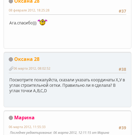
Оксана 28
08 февраля 2012, 18:25:28
#37
Ага.спасибо)))
Оксана 28
06 марта 2012, 08:02:52
#38
Посмотрите пожалуйста, сказали указать координаты Х,У в
углах строительной сетки. Правильно ли я сделала? В
углах точки А,В,С,D
Марина
06 марта 2012, 11:55:33
#39
Последнее редактирование
: 06 марта 2012, 12:11:15 от Марина