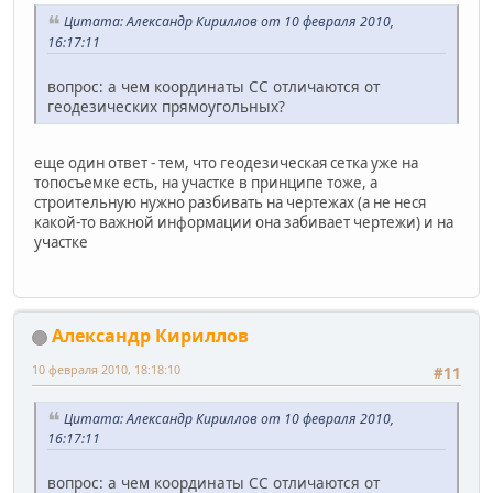
Цитата: Александр Кириллов от 10 февраля 2010,
16:17:11
вопрос: а чем координаты СС отличаются от
геодезических прямоугольных?
еще один ответ - тем, что геодезическая сетка уже на
топосъемке есть, на участке в принципе тоже, а
строительную нужно разбивать на чертежах (а не неся
какой-то важной информации она забивает чертежи) и на
участке
Александр Кириллов
10 февраля 2010, 18:18:10
#11
Цитата: Александр Кириллов от 10 февраля 2010,
16:17:11
вопрос: а чем координаты СС отличаются от