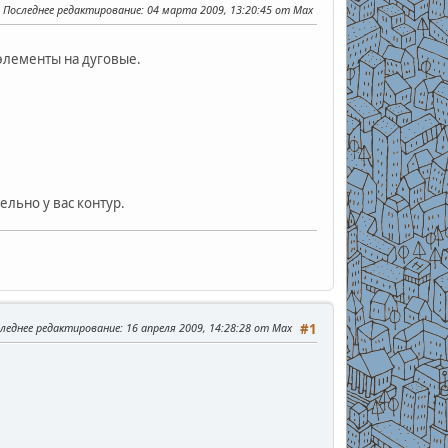
Последнее редактирование
: 04 марта 2009, 13:20:45 от Max
элементы на дуговые.
ельно у вас контур.
леднее редактирование
: 16 апреля 2009, 14:28:28 от Max
#1