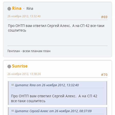
Rina
Rina
26 ноября 2012, 13:32:40
#69
Про ОНТП вам ответил
Сергей Алекс. А на СП 42 все-таки
сошлитесь
Генплан - всем планам план
Sunrise
26 ноября 2012, 13:38:24
#70
Цитата: Rina от 26 ноября 2012, 13:32:40
Про ОНТП вам ответил
Сергей Алекс. А на СП 42
все-таки сошлитесь
Цитата: Сергей Алекс от 26 ноября 2012, 08:37:09