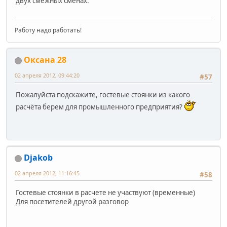
двух смежных сменах.
Работу надо работать!
Оксана 28
02 апреля 2012, 09:44:20
#57
Пожалуйста подскажите, гостевые стоянки из какого
расчёта берем для промышленного предприятия?
Djakob
02 апреля 2012, 11:16:45
#58
Гостевые стоянки в расчете не участвуют (временные)
Для посетителей другой разговор