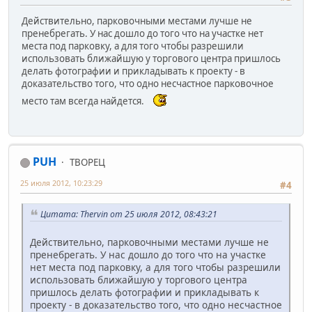
Действительно, парковочными местами лучше не
пренебрегать. У нас дошло до того что на участке нет
места под парковку, а для того чтобы разрешили
использовать ближайшую у торгового центра пришлось
делать фотографии и прикладывать к проекту - в
доказательство того, что одно несчастное парковочное
место там всегда найдется.
PUH
ТВОРЕЦ
25 июля 2012, 10:23:29
#4
Цитата: Thervin от 25 июля 2012, 08:43:21
Действительно, парковочными местами лучше не
пренебрегать. У нас дошло до того что на участке
нет места под парковку, а для того чтобы разрешили
использовать ближайшую у торгового центра
пришлось делать фотографии и прикладывать к
проекту - в доказательство того, что одно несчастное