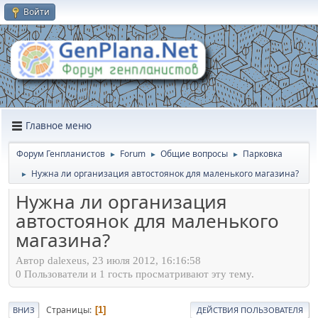
Войти
Главное меню
Форум Генпланистов
Forum
Общие вопросы
Парковка
►
►
►
Нужна ли организация автостоянок для маленького магазина?
►
Нужна ли организация
автостоянок для маленького
магазина?
Автор dalexeus, 23 июля 2012, 16:16:58
0 Пользователи и 1 гость просматривают эту тему.
Страницы
1
ВНИЗ
ДЕЙСТВИЯ ПОЛЬЗОВАТЕЛЯ