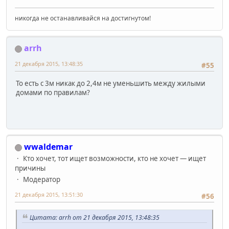
никогда не останавливайся на достигнутом!
arrh
21 декабря 2015, 13:48:35
#55
То есть с 3м никак до 2,4м не уменьшить между жилыми
домами по правилам?
wwaldemar
Кто хочет, тот ищет возможности, кто не хочет — ищет
причины
Модератор
21 декабря 2015, 13:51:30
#56
Цитата: arrh от 21 декабря 2015, 13:48:35