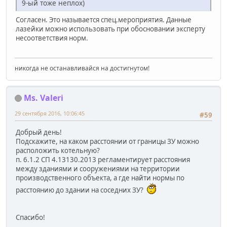
9-ый тоже неплох)
Согласен. Это называется спец.мероприятия. Данные
лазейки можно использовать при обосновании эксперту
несоответствия норм.
никогда не останавливайся на достигнутом!
Ms. Valeri
29 сентября 2016, 10:06:45
#59
Добрый день!
Подскажите, на каком расстоянии от границы ЗУ можно
расположить котельную?
п. 6.1.2 СП 4.13130.2013 регламентирует расстояния
между зданиями и сооружениями на территории
производственного объекта, а где найти нормы по
расстоянию до здании на соседних ЗУ?
Спасибо!