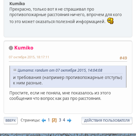
Kumiko
Прекрасно, только вот я не спрашивал про
противопожарные расстояния ничего, впрочем для кого
то это может оказаться полезной информацией.
Kumiko
07 октября 2015, 18:17:11
#49
Цитата: randum от 07 октября 2015, 14:04:08
и требования (например противопожарные отступы)
к ним разные.
Простите, если не поняла, мне показалось из этого
сообщения что вопрос как раз про расстояния.
1
3
4
Страницы
2
ВВЕРХ
ДЕЙСТВИЯ ПОЛЬЗОВАТЕЛЯ