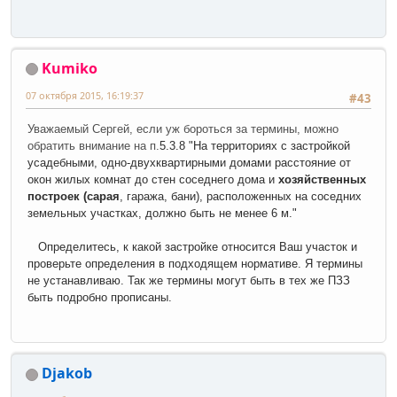
Kumiko
07 октября 2015, 16:19:37
#43
Уважаемый Сергей, если уж бороться за термины, можно
обратить внимание на п.
5.3.8 "На территориях с застройкой
усадебными, одно-двухквартирными домами расстояние от
окон жилых комнат до стен соседнего дома и
хозяйственных
построек (сарая
, гаража, бани), расположенных на соседних
земельных участках, должно быть не менее 6 м."
Определитесь, к какой застройке относится Ваш участок и
проверьте определения в подходящем нормативе. Я термины
не устанавливаю. Так же термины могут быть в тех же ПЗЗ
быть подробно прописаны.
Djakob