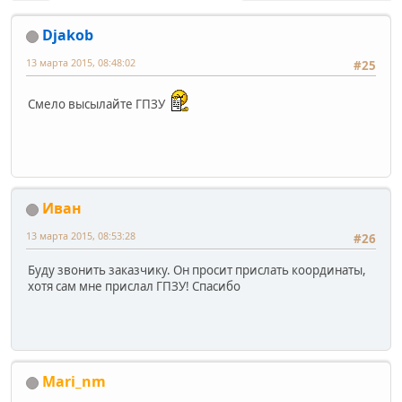
Djakob
13 марта 2015, 08:48:02
#25
Смело высылайте ГПЗУ
Иван
13 марта 2015, 08:53:28
#26
Буду звонить заказчику. Он просит прислать координаты,
хотя сам мне прислал ГПЗУ! Спасибо
Mari_nm