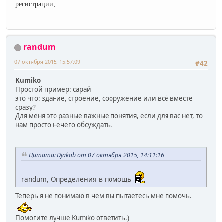
регистрации;
randum
07 октября 2015, 15:57:09
#42
Kumiko
Простой пример: сарай
это что: здание, строение, сооружение или всё вместе
сразу?
Для меня это разные важные понятия, если для вас нет, то
нам просто нечего обсуждать.
Цитата: Djakob от 07 октября 2015, 14:11:16
randum, Определения в помощь
Теперь я не понимаю в чем вы пытаетесь мне помочь.
Помогите лучше Kumiko ответить.)