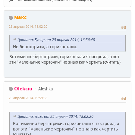
макс
25 апреля 2014, 18:02:20
#3
Цитата: Бугор от 25 апреля 2014, 16:56:48
Не бергштрихи, а горизонтали.
Вот именно бергштрихи, горизонтали я построил, а вот
эти "маленькие черточки" не знаю как чертить (считать)
Olekciu
Aloshka
25 апреля 2014, 19:59:33
#4
Цитата: макс от 25 апреля 2014, 18:02:20
Вот именно бергштрихи, горизонтали я построил, а
вот эти "маленькие черточки" не знаю как чертить
(считать)