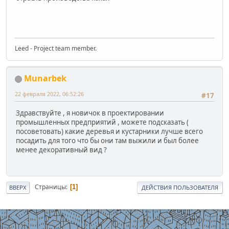
Leed - Project team member.
Munarbek
22 февраля 2022, 06:52:26
#17
Здравствуйте , я новичок в проектировании
промышленных предприятий , можете подсказать (
посоветовать) какие деревья и кустарники лучше всего
посадить для того что бы они там выжили и был более
менее декоративный вид ?
Страницы
1
ВВЕРХ
ДЕЙСТВИЯ ПОЛЬЗОВАТЕЛЯ