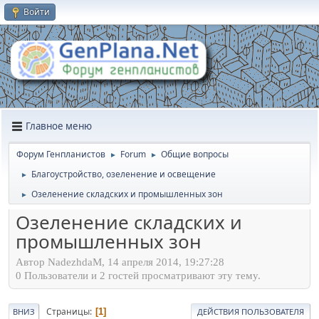
Войти
Главное меню
Форум Генпланистов
Forum
Общие вопросы
►
►
Благоустройство, озеленение и освещение
►
Озеленение складских и промышленных зон
►
Озеленение складских и
промышленных зон
Автор NadezhdaM, 14 апреля 2014, 19:27:28
0 Пользователи и 2 гостей просматривают эту тему.
Страницы
1
ВНИЗ
ДЕЙСТВИЯ ПОЛЬЗОВАТЕЛЯ