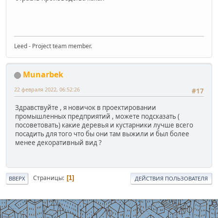
Leed - Project team member.
Munarbek
22 февраля 2022, 06:52:26
#17
Здравствуйте , я новичок в проектировании
промышленных предприятий , можете подсказать (
посоветовать) какие деревья и кустарники лучше всего
посадить для того что бы они там выжили и был более
менее декоративный вид ?
Страницы
1
ВВЕРХ
ДЕЙСТВИЯ ПОЛЬЗОВАТЕЛЯ